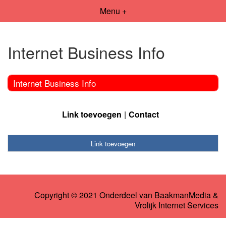
Menu +
Internet Business Info
Internet Business Info
Link toevoegen
Contact
Link toevoegen
Copyright © 2021 Onderdeel van
BaakmanMedia
&
Vrolijk Internet Services