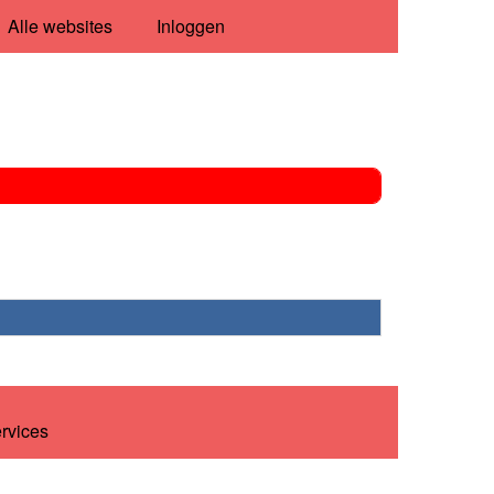
Alle websites
Inloggen
ervices